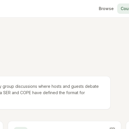
Browse
Cou
ively group discussions where hosts and guests debate
adena SER and COPE have defined the format for